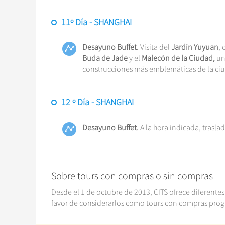
11º Día - SHANGHAI
Desayuno Buffet.
Visita del
Jardín Yuyuan
, 
Buda de Jade
y el
Malecón de la Ciudad,
un
construcciones más emblemáticas de la ci
12 º Día - SHANGHAI
Desayuno Buffet.
A la hora indicada, traslad
Sobre tours con compras o sin compras
Desde el 1 de octubre de 2013, CITS ofrece diferentes
favor de considerarlos como tours con compras pro