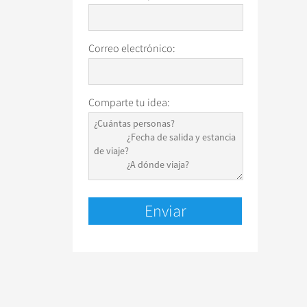
Correo electrónico:
Comparte tu idea: