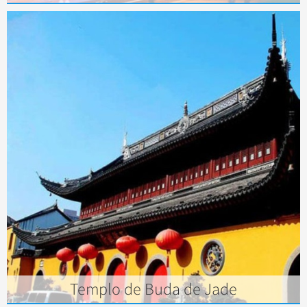
Templo de Buda de Jade