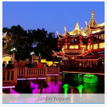
Jardín Yuyuan