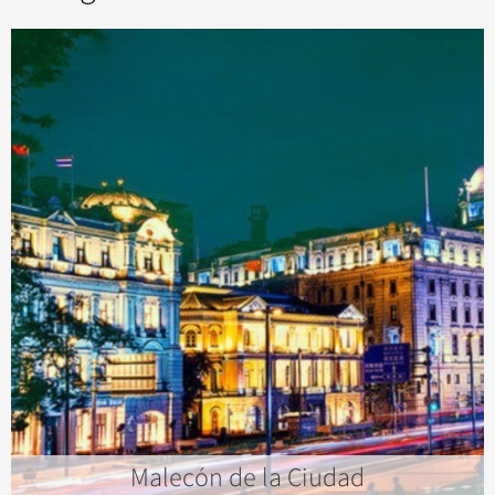
Malecón de la Ciudad