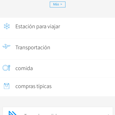
Más
>
Estación para viajar
Transportación
comida
compras típicas