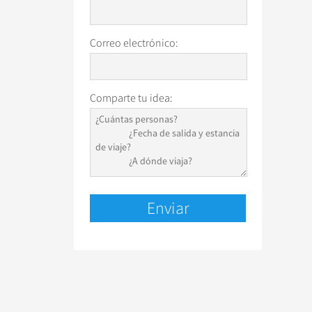
Correo electrónico:
Comparte tu idea: