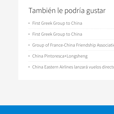
También le podría gustar
First Greek Group to China
First Greek Group to China
Group of France-China Friendship Associat
China Pintoresca+Longsheng
China Eastern Airlines lanzará vuelos dir