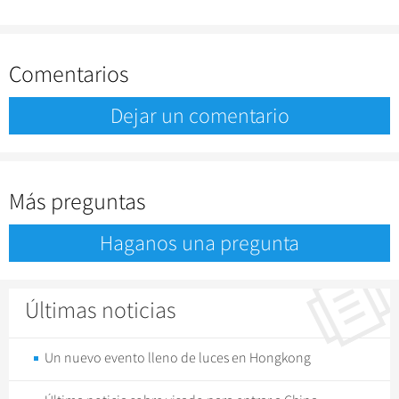
Comentarios
Dejar un comentario
Más preguntas
Haganos una pregunta
Últimas noticias
Un nuevo evento lleno de luces en Hongkong