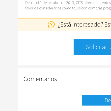
Desde el 1 de octubre de 2013, CITS ofrece diferentes
favor de considerarlos como tours con compras pro
¿Está interesado? Es
Solicitar
Comentarios
De