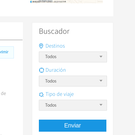
Buscador
Destinos
rimir
Duración
Todos
o de
Tipo de viaje
Todos