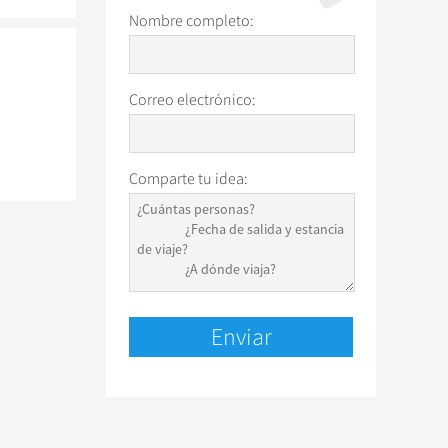
Nombre completo:
Correo electrónico:
Comparte tu idea: