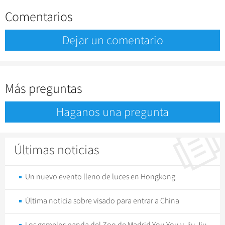
Comentarios
Dejar un comentario
Más preguntas
Haganos una pregunta
Últimas noticias
Un nuevo evento lleno de luces en Hongkong
Última noticia sobre visado para entrar a China