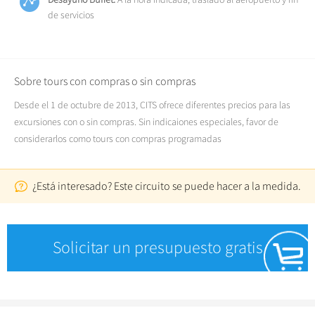
de servicios
Sobre tours con compras o sin compras
Desde el 1 de octubre de 2013, CITS ofrece diferentes precios para las
excursiones con o sin compras. Sin indicaiones especiales, favor de
considerarlos como tours con compras programadas
¿Está interesado? Este circuito se puede hacer a la medida.
Solicitar un presupuesto gratis