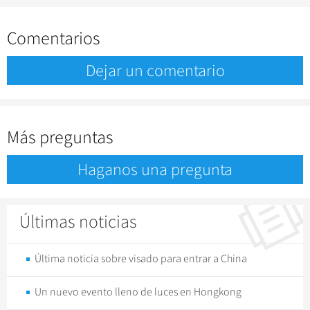
Comentarios
Dejar un comentario
Más preguntas
Haganos una pregunta
Últimas noticias
Última noticia sobre visado para entrar a China
Un nuevo evento lleno de luces en Hongkong