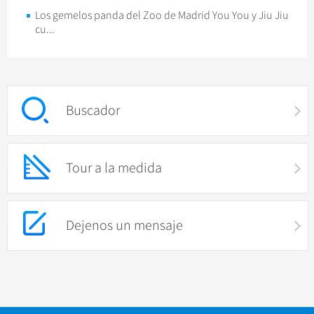
Los gemelos panda del Zoo de Madrid You You y Jiu Jiu
cu...
Buscador
Tour a la medida
Dejenos un mensaje