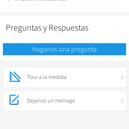
Preguntas y Respuestas
Haganos una pregunta
Tour a la medida
Dejenos un mensaje