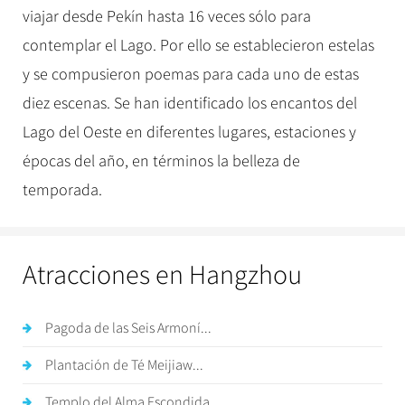
viajar desde Pekín hasta 16 veces sólo para
contemplar el Lago. Por ello se establecieron estelas
y se compusieron poemas para cada uno de estas
diez escenas. Se han identificado los encantos del
Lago del Oeste en diferentes lugares, estaciones y
épocas del año, en términos la belleza de
temporada.
Atracciones en Hangzhou
Pagoda de las Seis Armoní...
Plantación de Té Meijiaw...
Templo del Alma Escondida